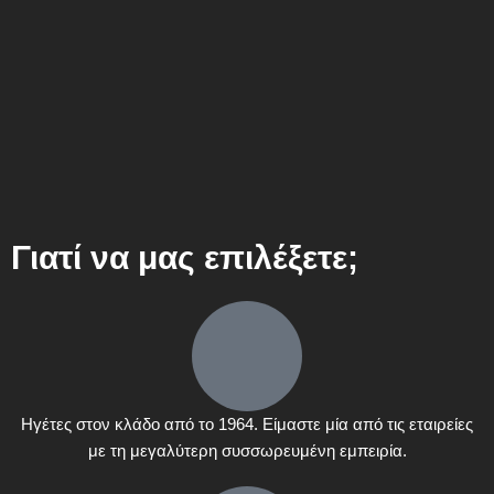
Γιατί να μας επιλέξετε;
Ηγέτες στον κλάδο από το 1964. Είμαστε μία από τις εταιρείες
με τη μεγαλύτερη συσσωρευμένη εμπειρία.