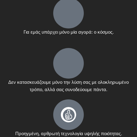
Για εμάς υπάρχει μόνο μία αγορά: ο κόσμος.
Δεν κατασκευάζουμε μόνο την λύση σας με ολοκληρωμένο
τρόπο, αλλά σας συνοδεύουμε πάντα.
Προηγμένη, αρθρωτή τεχνολογία υψηλής ποιότητας.