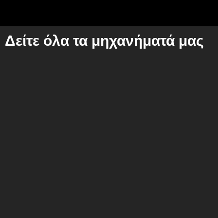
Δείτε όλα τα μηχανήματά μας