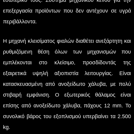
εσωτερικό τους. Σύστημα μηχανικού κενού για την
επεξεργασία προϊόντων που δεν αντέχουν σε υγρά
περιβάλλοντα.
Η μηχανή κλεισίματος φιαλών διαθέτει ανεξάρτητη και
ρυθμιζόμενη θέση όλων των μηχανισμών που
εμπλέκονται στο κλείσιμο, προσδίδοντάς της
εξαιρετικά υψηλή αξιοπιστία λειτουργίας. Είναι
κατασκευασμένη από ανοξείδωτο χάλυβα, με πολύ
στιβαρή εμφάνιση. Ο εξωτερικός θάλαμος είναι
επίσης από ανοξείδωτο χάλυβα, πάχους 12 mm. Το
συνολικό βάρος του εξοπλισμού υπερβαίνει τα 2.500
kg.