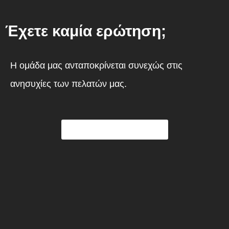
Έχετε καμία ερώτηση;
Η ομάδα μας ανταποκρίνεται συνεχώς στις
ανησυχίες των πελατών μας.
Επικοινωνήστε μαζί μας