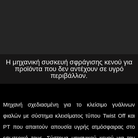
Η μηχανική συσκευή σφράγισης κενού για
προϊόντα που δεν αντέχουν σε υγρό
περιβάλλον.
Μηχανή σχεδιασμένη για το κλείσιμο γυάλινων
φιαλών με σύστημα κλεισίματος τύπου Twist Off και
PT που απαιτούν απουσία υγρής ατμόσφαιρας στο