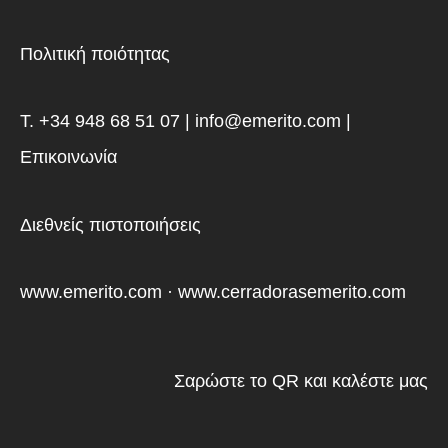
Πολιτική ποιότητας
T. +34 948 68 51 07 | info@emerito.com |
Επικοινωνία
Διεθνείς πιστοποιήσεις
www.emerito.com
·
www.cerradorasemerito.com
Σαρώστε το QR και καλέστε μας