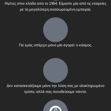
Ηγέτες στον κλάδο από το 1964. Είμαστε μία από τις εταιρείες
με τη μεγαλύτερη συσσωρευμένη εμπειρία.
Για εμάς υπάρχει μόνο μία αγορά: ο κόσμος.
Δεν κατασκευάζουμε μόνο την λύση σας με ολοκληρωμένο
τρόπο, αλλά σας συνοδεύουμε πάντα.