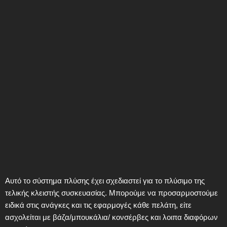
Αυτό το σύστημα πλύσης έχει σχεδιαστεί για το πλύσιμο της
τελικής κλειστής συσκευασίας. Μπορούμε να προσαρμοστούμε
ειδικά στις ανάγκες και τις εφαρμογές κάθε πελάτη, είτε
ασχολείται με βάζα/μπουκάλια/ κονσέρβες και λοιπα διαφόρων