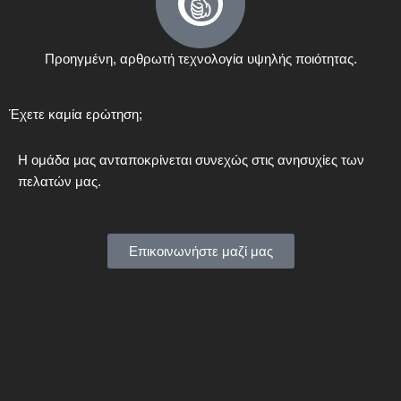
Προηγμένη, αρθρωτή τεχνολογία υψηλής ποιότητας.
Έχετε καμία ερώτηση;
Η ομάδα μας ανταποκρίνεται συνεχώς στις ανησυχίες των
πελατών μας.
Επικοινωνήστε μαζί μας