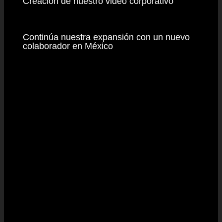
Creación de nuestro video corporativo
Continúa nuestra expansión con un nuevo
colaborador en México