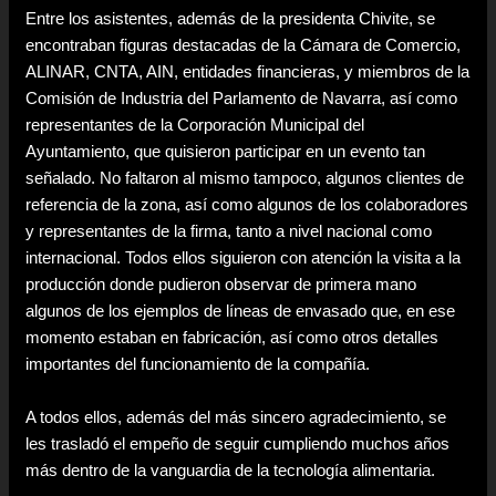
Entre los asistentes, además de la presidenta Chivite, se
encontraban figuras destacadas de la Cámara de Comercio,
ALINAR, CNTA, AIN, entidades financieras, y miembros de la
Comisión de Industria del Parlamento de Navarra, así como
representantes de la Corporación Municipal del
Ayuntamiento, que quisieron participar en un evento tan
señalado. No faltaron al mismo tampoco, algunos clientes de
referencia de la zona, así como algunos de los colaboradores
y representantes de la firma, tanto a nivel nacional como
internacional. Todos ellos siguieron con atención la visita a la
producción donde pudieron observar de primera mano
algunos de los ejemplos de líneas de envasado que, en ese
momento estaban en fabricación, así como otros detalles
importantes del funcionamiento de la compañía.
A todos ellos, además del más sincero agradecimiento, se
les trasladó el empeño de seguir cumpliendo muchos años
más dentro de la vanguardia de la tecnología alimentaria.