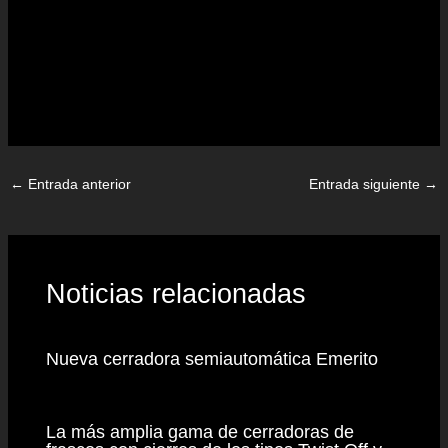
←
Entrada anterior
Entrada siguiente
→
Noticias relacionadas
Nueva cerradora semiautomática Emerito
La más amplia gama de cerradoras de