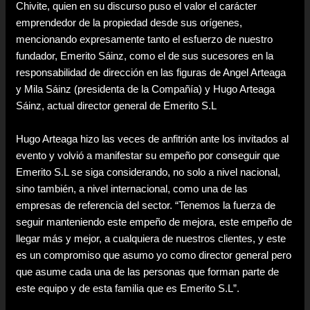
Chivite, quien en su discurso puso el valor el carácter
emprendedor de la propiedad desde sus orígenes,
mencionando expresamente tanto el esfuerzo de nuestro
fundador, Emerito Sáinz, como el de sus sucesores en la
responsabilidad de dirección en las figuras de Angel Arteaga
y Mila Sáinz (presidenta de la Compañía) y Hugo Arteaga
Sáinz, actual director general de Emerito S.L
Hugo Arteaga hizo las veces de anfitrión ante los invitados al
evento y volvió a manifestar su empeño por conseguir que
Emerito S.L se siga considerando, no solo a nivel nacional,
sino también, a nivel internacional, como una de las
empresas de referencia del sector. “Tenemos la fuerza de
seguir manteniendo este empeño de mejora, este empeño de
llegar más y mejor, a cualquiera de nuestros clientes, y este
es un compromiso que asumo yo como director general pero
que asume cada una de las personas que forman parte de
este equipo y de esta familia que es Emerito S.L”.