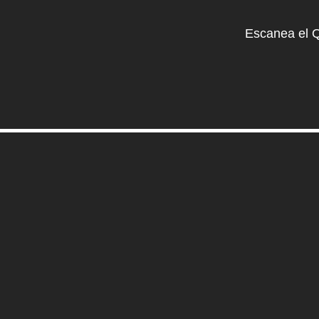
Escanea el 