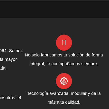
1964. Somos
No solo fabricamos tu solución de forma
 la mayor
integral, te acompañamos siempre.
ada.
Tecnología avanzada, modular y de la
osotros: el
más alta calidad.