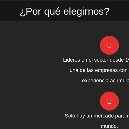
¿Por qué elegirnos?
Lideres en el sector desde 
una de las empresas con
experiencia acumul
Solo hay un mercado para n
mundo.