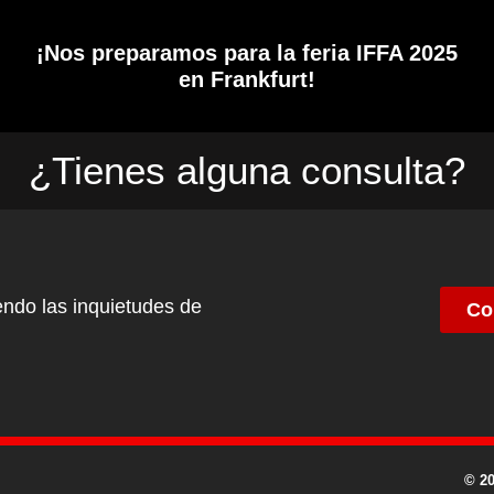
¡Nos preparamos para la feria IFFA 2025
en Frankfurt!
¿Tienes alguna consulta?
ndo las inquietudes de
Co
©️ 2