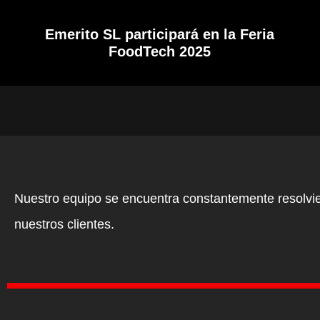
Emerito SL participará en la Feria
FoodTech 2025
Nuestro equipo se encuentra constantemente resolvie
nuestros clientes.