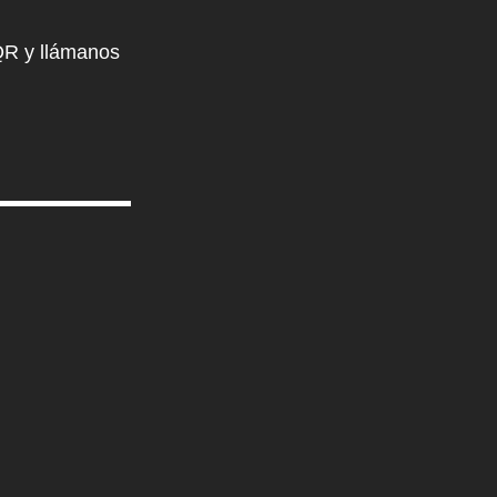
QR y llámanos