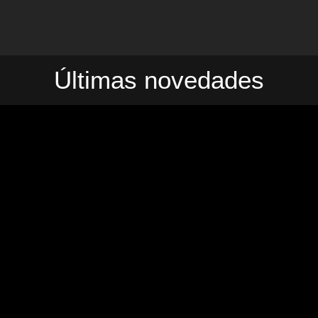
Últimas novedades