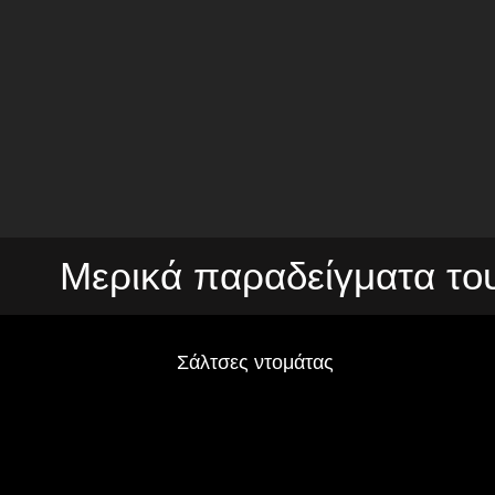
Μερικά παραδείγματα το
Σάλτσες ντομάτας