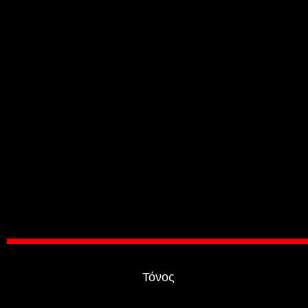
Τόνος