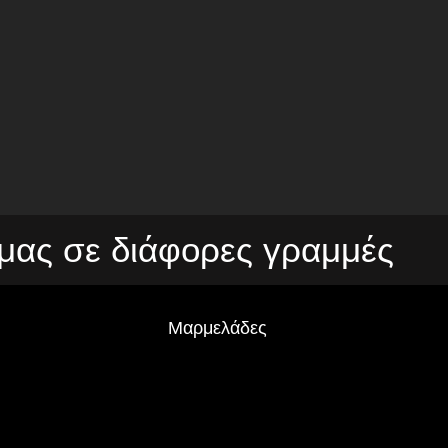
μας σε διάφορες γραμμές
Μαρμελάδες