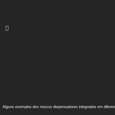
Alguns exemplos dos nossos dispensadores integrados em diferent