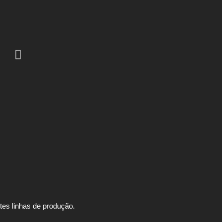
es linhas de produção.