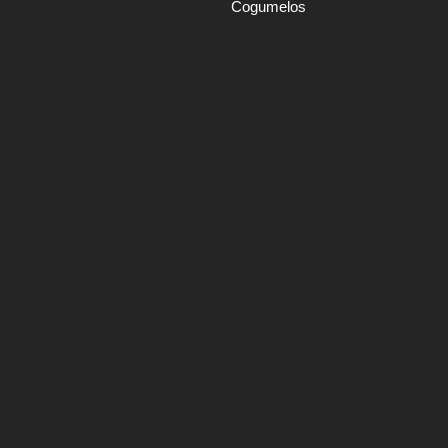
Cogumelos