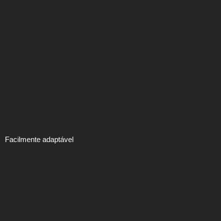
Facilmente adaptável