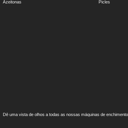
Azeitonas
Picles
Dê uma vista de olhos a todas as nossas máquinas de enchimento