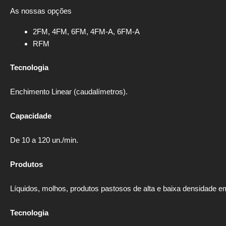
As nossas opções
2FM, 4FM, 6FM, 4FM-A, 6FM-A
RFM
Tecnologia
Enchimento Linear (caudalímetros).
Capacidade
De 10 a 120 un./min.
Produtos
Líquidos, molhos, produtos pastosos de alta e baixa densidade em
Tecnologia