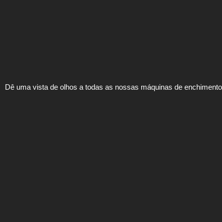
Dê uma vista de olhos a todas as nossas máquinas de enchimento