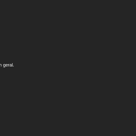
 geral.