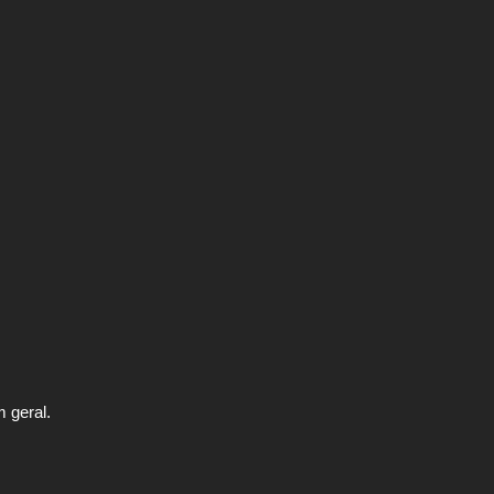
 geral.