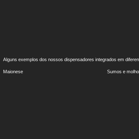
Alguns exemplos dos nossos dispensadores integrados em diferent
Maionese
Sumos e molho