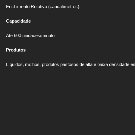
Enchimento Rotativo (caudalímetros).
Capacidade
Até 600 unidades/minuto
Produtos
Líquidos, molhos, produtos pastosos de alta e baixa densidade em