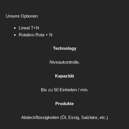
Unsere Optionen
Lineal T+N
Rotativo Rota + N
Technology
Niveaukontrolle.
Kapazität
Bis zu 50 Einheiten / min.
Produkte
Abdeckflüssigkeiten (Öl, Essig, Salzlake, etc.)