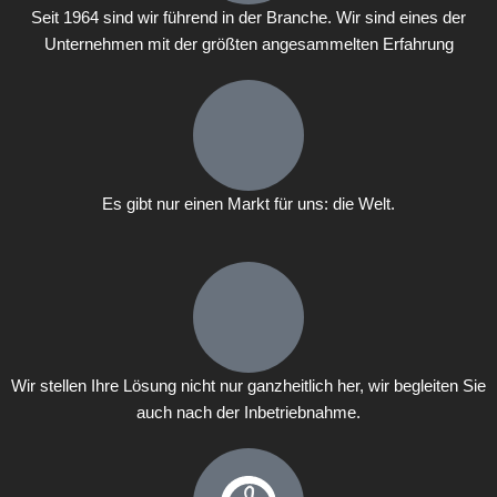
Seit 1964 sind wir führend in der Branche. Wir sind eines der
Unternehmen mit der größten angesammelten Erfahrung
Es gibt nur einen Markt für uns: die Welt.
Wir stellen Ihre Lösung nicht nur ganzheitlich her, wir begleiten Sie
auch nach der Inbetriebnahme.