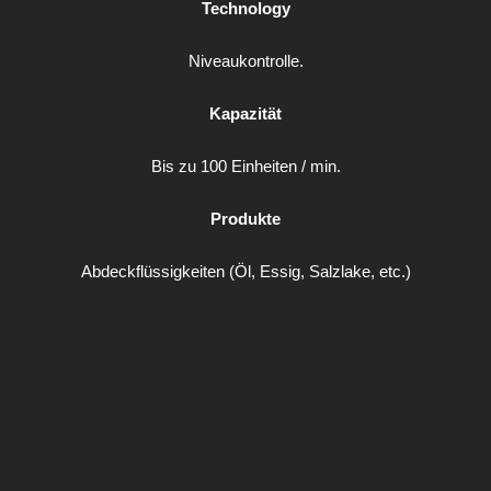
Technology
Niveaukontrolle.
Kapazität
Bis zu 100 Einheiten / min.
Produkte
Abdeckflüssigkeiten (Öl, Essig, Salzlake, etc.)