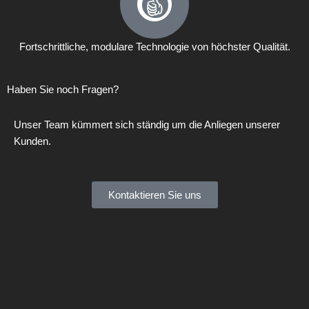
Fortschrittliche, modulare Technologie von höchster Qualität.
Haben Sie noch Fragen?
Unser Team kümmert sich ständig um die Anliegen unserer
Kunden.
Kontaktieren Sie uns