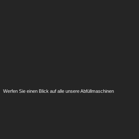
Werfen Sie einen Blick auf alle unsere Abfüllmaschinen