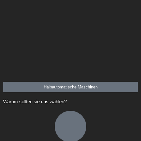
Halbautomatische Maschinen
Warum sollten sie uns wählen?