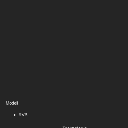
Modell
RVB