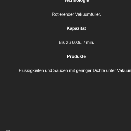
Technologie
Rotierender Vakuumfüller.
Kapazität
Bis zu 600u. / min.
Produkte
Flüssigkeiten und Saucen mit geringer Dichte unter Vakuu