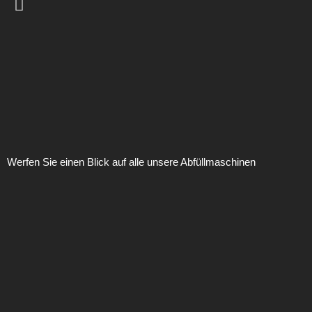
Werfen Sie einen Blick auf alle unsere Abfüllmaschinen