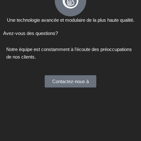
Une technologie avancée et modulaire de la plus haute qualité.
Avez-vous des questions?
Notre équipe est constamment à l’écoute des préoccupations
de nos clients.
Contactez-nous à