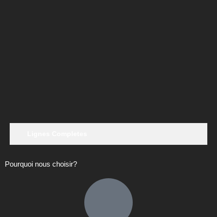
Lignes Completes
Pourquoi nous choisir?