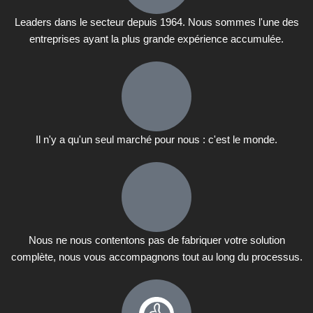
Leaders dans le secteur depuis 1964. Nous sommes l'une des
entreprises ayant la plus grande expérience accumulée.
Il n'y a qu'un seul marché pour nous : c'est le monde.
Nous ne nous contentons pas de fabriquer votre solution
complète, nous vous accompagnons tout au long du processus.